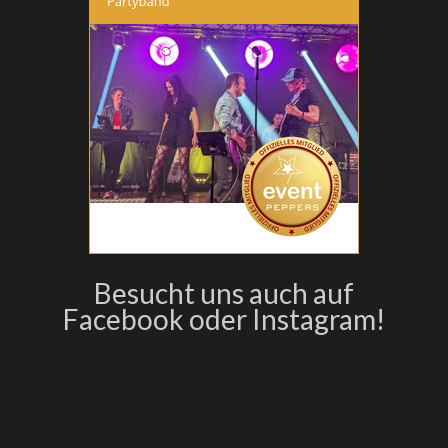
Besucht uns auch auf
Facebook
oder Instagram!