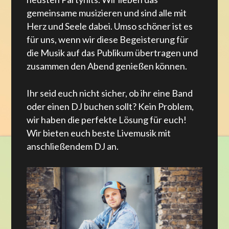
gemeinsame musizieren und sind alle mit
Herz und Seele dabei. Umso schöner ist es
für uns, wenn wir diese Begeisterung für
die Musik auf das Publikum übertragen und
zusammen den Abend genießen können.
Ihr seid euch nicht sicher, ob ihr eine Band
oder einen DJ buchen sollt? Kein Problem,
wir haben die perfekte Lösung für euch!
Wir bieten euch beste Livemusik mit
anschließendem DJ an.