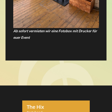
Ab sofort vermieten wir eine Fotobox mit Drucker für
euer Event