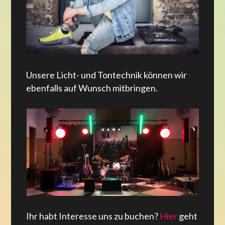
Unsere Licht- und Tontechnik können wir
ebenfalls auf Wunsch mitbringen.
Ihr habt Interesse uns zu buchen?
Hier
geht